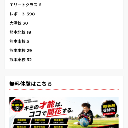
エリートクラス
6
レポート
398
大津校
30
熊本北校
18
熊本南校
5
熊本本校
29
熊本東校
32
無料体験はこちら