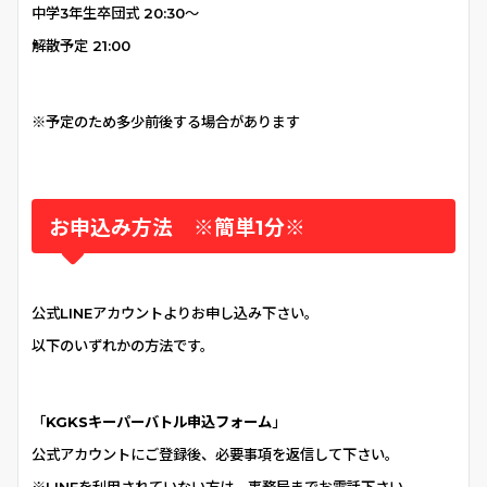
中学3年生卒団式 20:30〜
解散予定 21:00
※
予定のため多少前後する場合があります
お申込み方法 ※簡単1分※
公式LINEアカウントよりお申し込み下さい。
以下のいずれかの方法です。
「
KGKSキーパーバトル申込フォーム
｣
公式アカウントにご登録後、必要事項を返信して下さい。
※LINEを利用されていない方は、事務局までお電話下さい。