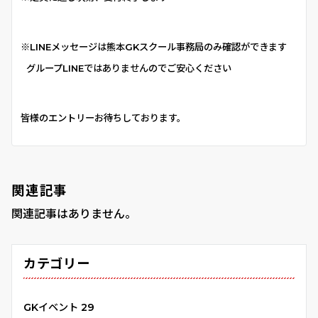
※LINEメッセージは熊本GKスクール事務局のみ確認ができます
グループLINEではありませんのでご安心ください
皆様のエントリーお待ちしております。
関連記事
関連記事はありません。
カテゴリー
GKイベント
29