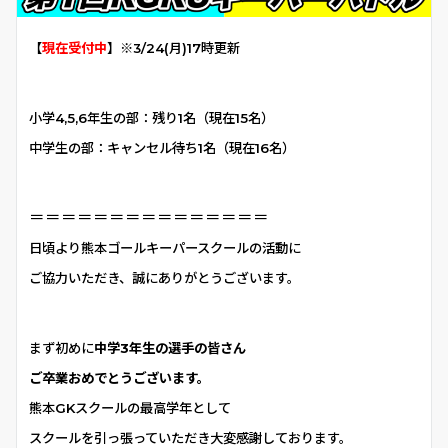
【
現在受付中
】※3/24(月)17時更新
小学4,5,6年生の部：残り1名（現在15名
）
中学生の部：キャンセル待ち1名（現在16名）
＝＝＝＝＝＝＝＝＝＝＝＝＝＝＝
日頃より熊本ゴールキーパースクールの活動に
ご協力いただき、誠にありがとうございます。
まず初めに
中学3年生の選手の皆さん
ご卒業おめでとうございます。
熊本GKスクールの最高学年として
スクールを引っ張っていただき大変感謝しております。