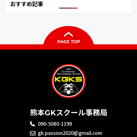
おすすめ記事
熊本GKスクール事務局
090-5080-1199
gk.passion2020@gmail.com