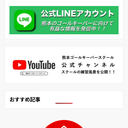
おすすめ記事