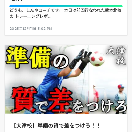
どうも、しんやコーチです。 本日は前回行なわれた熊本北校
の トレーニングレポ...
2025年12月11日 5:02 PM
【大津校】準備の質で差をつけろ！！