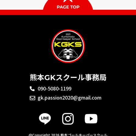
熊本GKスクール事務局
090-5080-1199
gk.passion2020@gmail.com
@Copyright 2026 熊本ゴールキーパースクール