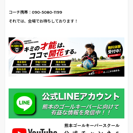
コーチ携帯：090-5080-1199
それでは、会場でお待ちしております！