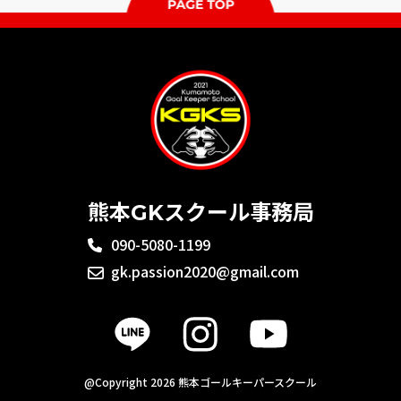
熊本GKスクール事務局
090-5080-1199
gk.passion2020@gmail.com
@Copyright 2026 熊本ゴールキーパースクール