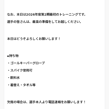
なお、本日は2026年度第2期最初のトレーニングです。
選手の皆さんは、最高の準備をしてお越しください。
本日はどうぞよろしくお願いします！
●持ち物
・ゴールキーパーグローブ
・スパイク使用可
・飲料水
・着替え・タオル等
欠席の場合は、選手本人より電話連絡をお願いします！