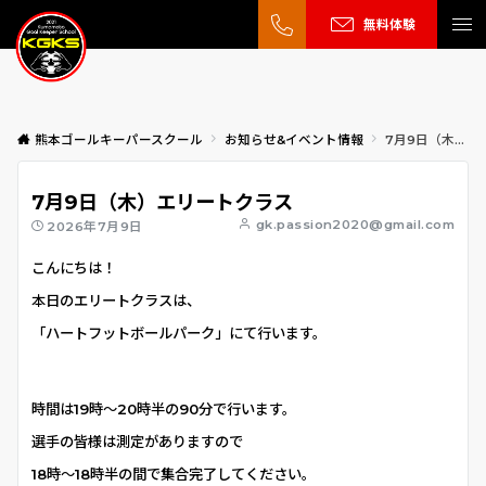
無料体験
熊本ゴールキーパースクール
お知らせ&イベント情報
7月9日（木）エリートクラス
7月9日（木）エリートクラス
gk.passion2020@gmail.com
2026年7月9日
こんにちは！
本日のエリートクラスは、
「ハートフットボールパーク」にて行います。
時間は19時〜20時半の90分で行います。
選手の皆様は測定がありますので
18時〜18時半の間で集合完了してください。