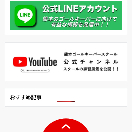
おすすめ記事