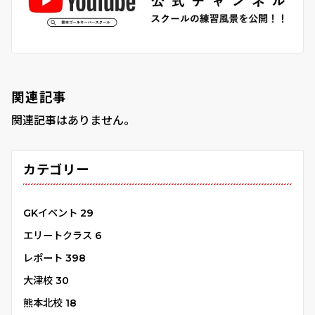
関連記事
関連記事はありません。
カテゴリー
GKイベント
29
エリートクラス
6
レポート
398
大津校
30
熊本北校
18