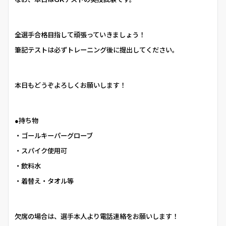
全選手合格目指して頑張っていきましょう！
筆記テストは必ずトレーニング後に提出してください。
本日もどうぞよろしくお願いします！
●持ち物
・ゴールキーパーグローブ
・スパイク使用可
・飲料水
・着替え・タオル等
欠席の場合は、選手本人より電話連絡をお願いします！