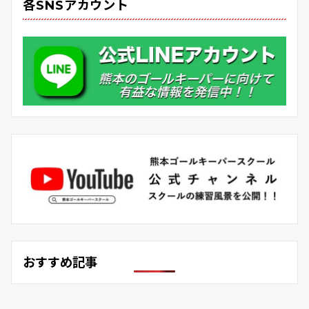
各SNSアカウント
おすすめ記事