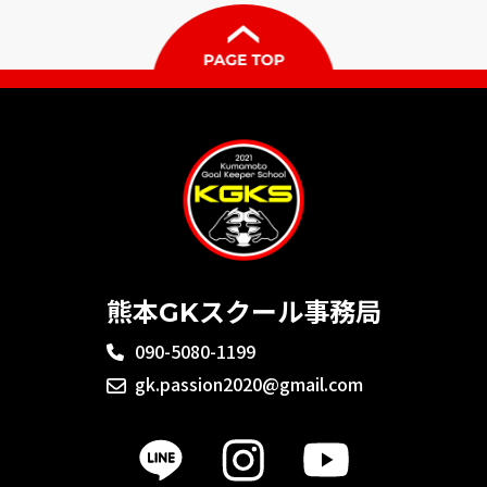
熊本GKスクール事務局
090-5080-1199
gk.passion2020@gmail.com