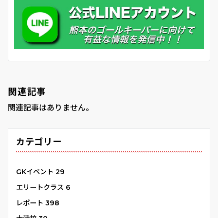
関連記事
関連記事はありません。
カテゴリー
GKイベント
29
エリートクラス
6
レポート
398