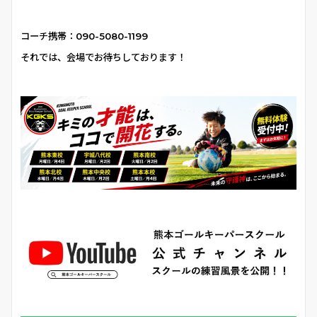
コーチ携帯：090-5080-1199
それでは、会場でお待ちしております！