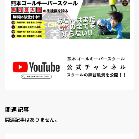
関連記事
関連記事はありません。