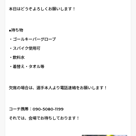
本日はどうぞよろしくお願いします！
●持ち物
・ゴールキーパーグローブ
・スパイク使用可
・飲料水
・着替え・タオル等
欠席の場合は、選手本人より電話連絡をお願いします！
コーチ携帯：090-5080-1199
それでは、会場でお待ちしております！