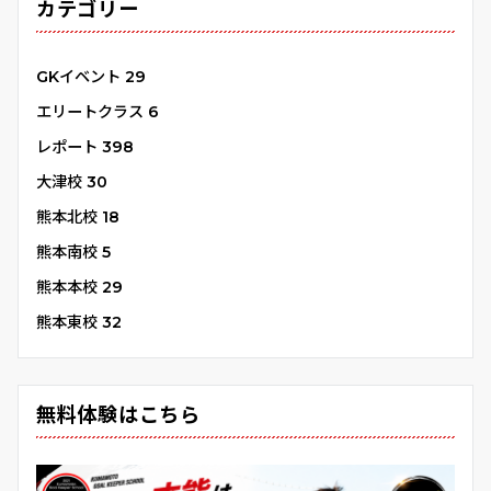
カテゴリー
GKイベント
29
エリートクラス
6
レポート
398
大津校
30
熊本北校
18
熊本南校
5
熊本本校
29
熊本東校
32
無料体験はこちら