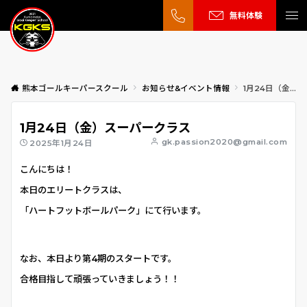
無料体験
熊本ゴールキーパースクール
お知らせ&イベント情報
1月24日（金）スーパークラス
1月24日（金）スーパークラス
gk.passion2020@gmail.com
2025年1月24日
こんにちは！
本日のエリートクラスは、
「ハートフットボールパーク」にて行います。
なお、本日より第4期のスタートです。
合格目指して頑張っていきましょう！！