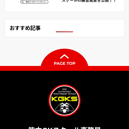
おすすめ記事