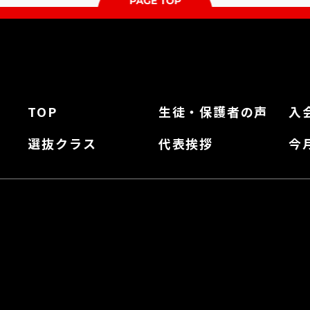
TOP
生徒・保護者の声
入
選抜クラス
代表挨拶
今