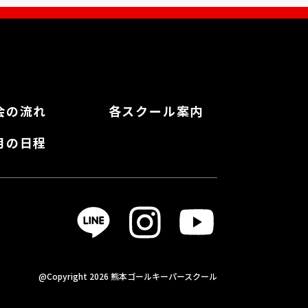
会の流れ
各スクール案内
月の日程
@Copyright 2026 熊本ゴールキーパースクール