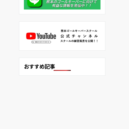
おすすめ記事