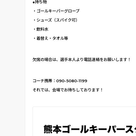
●持ち物
・ゴールキーパーグローブ
・シューズ（スパイク可）
・飲料水
・着替え・タオル等
欠席の場合は、選手本人より電話連絡をお願いします！
コーチ携帯：
090-5080-1199
それでは、会場でお待ちしております！