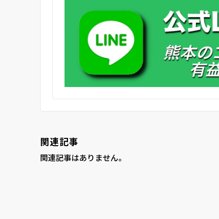
関連記事
関連記事はありません。