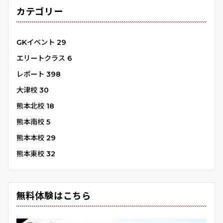
カテゴリー
GKイベント
29
エリートクラス
6
レポート
398
大津校
30
熊本北校
18
熊本南校
5
熊本本校
29
熊本東校
32
無料体験はこちら