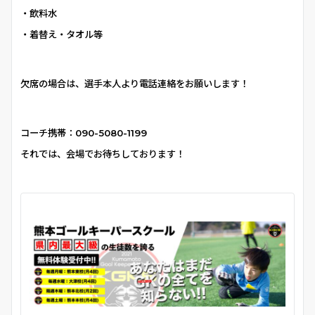
・飲料水
・着替え・タオル等
欠席の場合は、選手本人より電話連絡をお願いします！
コーチ携帯：
090-5080-1199
それでは、会場でお待ちしております！