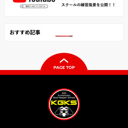
おすすめ記事