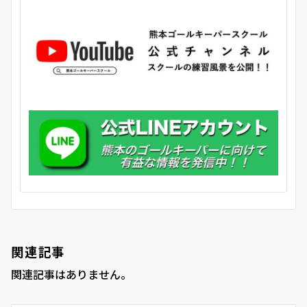
関連記事
関連記事はありません。