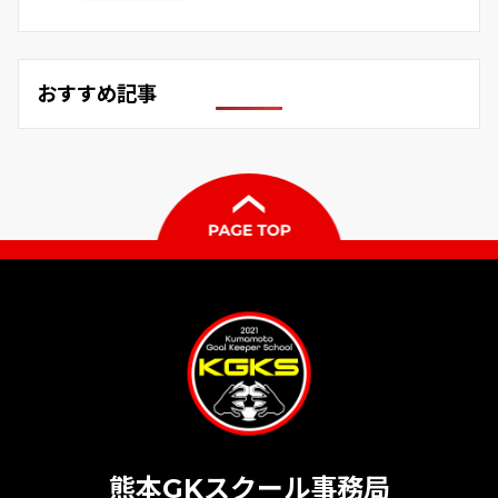
おすすめ記事
熊本GKスクール事務局