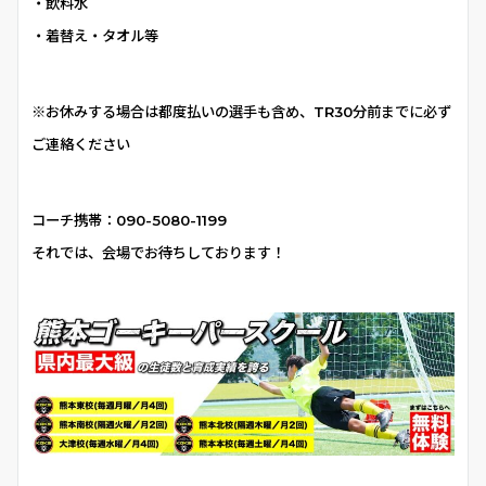
・飲料水
・着替え・タオル等
※お休みする場合は都度払いの選手も含め、TR30分前までに必ず
ご連絡ください
コーチ携帯：
090-5080-1199
それでは、会場でお待ちしております！