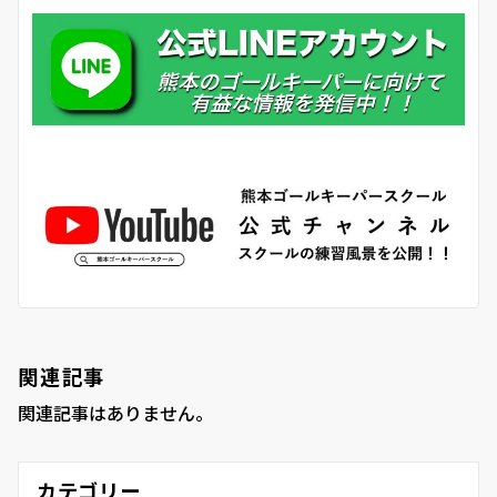
関連記事
関連記事はありません。
カテゴリー