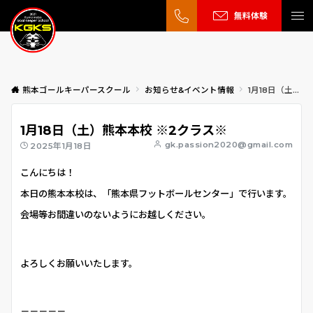
無料体験
熊本ゴールキーパースクール
お知らせ&イベント情報
1月18日（土）熊本本校 ※2クラス※
1月18日（土）熊本本校 ※2クラス※
gk.passion2020@gmail.com
2025年1月18日
こんにちは！
本日の熊本本校は、「熊本県フットボールセンター」で行います。
会場等お間違いのないようにお越しください。
よろしくお願いいたします。
＝＝＝＝＝