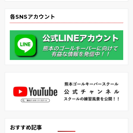
各SNSアカウント
おすすめ記事