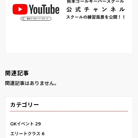
関連記事
関連記事はありません。
カテゴリー
GKイベント
29
エリートクラス
6