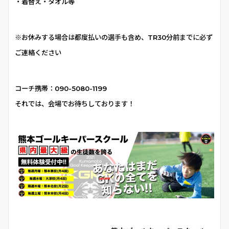
・着替え・タオル等
※お休みする場合は都度払いの選手も含め、TR30分前までに必ず
ご連絡ください
コーチ携帯：
090-5080-1199
それでは、会場でお待ちしております！