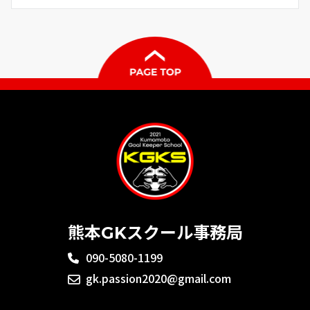
熊本GKスクール事務局
090-5080-1199
gk.passion2020@gmail.com