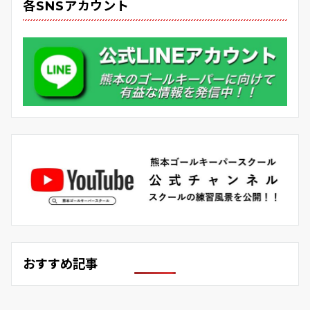
各SNSアカウント
おすすめ記事