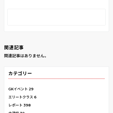
関連記事
関連記事はありません。
カテゴリー
GKイベント
29
エリートクラス
6
レポート
398