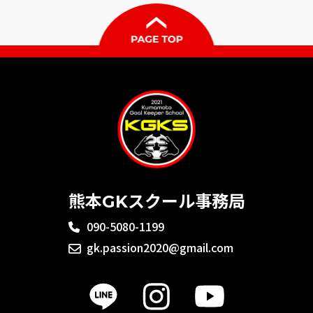
熊本GKスクール事務局
090-5080-1199
gk.passion2020@gmail.com