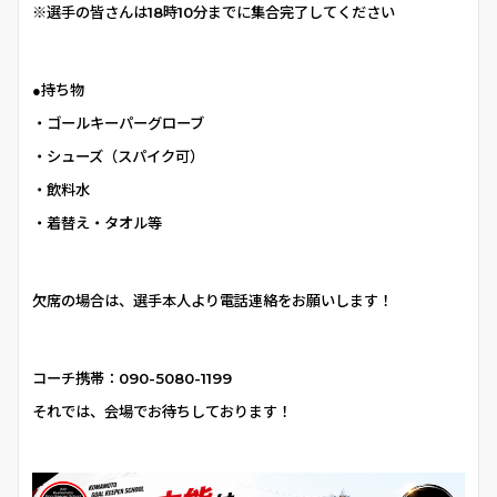
※選手の皆さんは18時10分までに集合完了してください
●持ち物
・ゴールキーパーグローブ
・シューズ（スパイク可）
・飲料水
・着替え・タオル等
欠席の場合は、選手本人より電話連絡をお願いします！
コーチ携帯：
090-5080-1199
それでは、会場でお待ちしております！