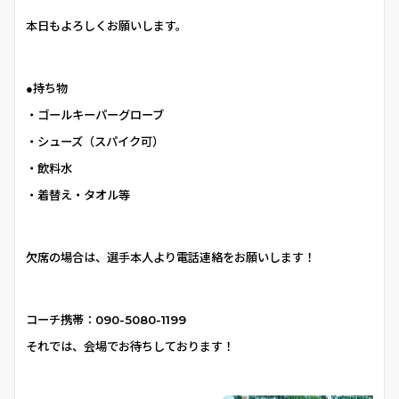
本日もよろしくお願いします。
●持ち物
・ゴールキーパーグローブ
・シューズ（スパイク可）
・飲料水
・着替え・タオル等
欠席の場合は、選手本人より電話連絡をお願いします！
コーチ携帯：090-5080-1199
それでは、会場でお待ちしております！