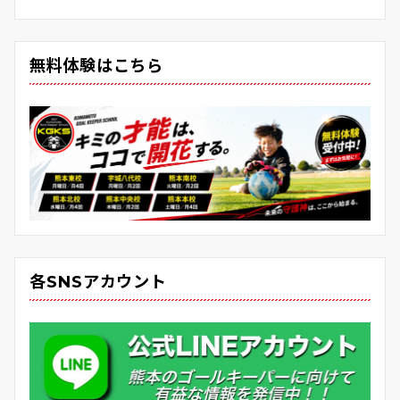
無料体験はこちら
各SNSアカウント