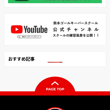
おすすめ記事