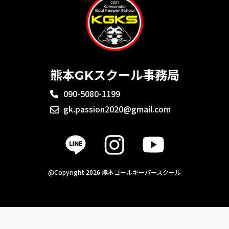
熊本GKスクール事務局
090-5080-1199
gk.passion2020@gmail.com
@Copyright 2026 熊本ゴールキーパースクール