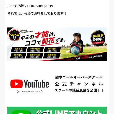
コーチ携帯：090-5080-1199
それでは、会場でお待ちしております！