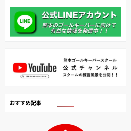
おすすめ記事