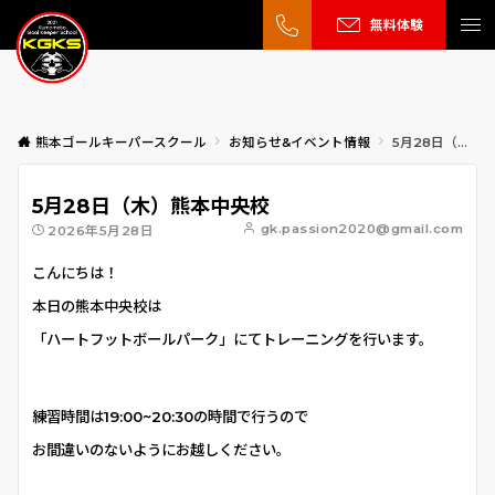
無料体験
熊本ゴールキーパースクール
お知らせ&イベント情報
5月28日（木）熊本中央校
5月28日（木）熊本中央校
gk.passion2020@gmail.com
2026年5月28日
こんにちは！
本日の熊本中央校は
「ハートフットボールパーク」にてトレーニングを行います。
練習時間は19:00~20:30の時間で行うので
お間違いのないようにお越しください。