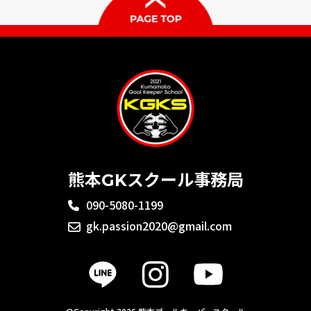
熊本GKスクール事務局
090-5080-1199
gk.passion2020@gmail.com