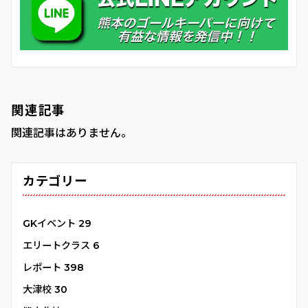
関連記事
関連記事はありません。
カテゴリー
GKイベント
29
エリートクラス
6
レポート
398
大津校
30