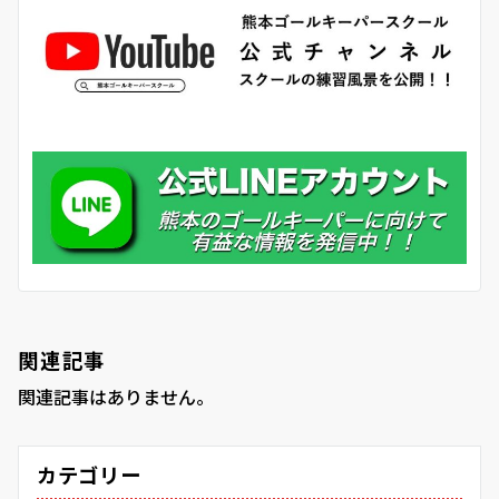
関連記事
関連記事はありません。
カテゴリー