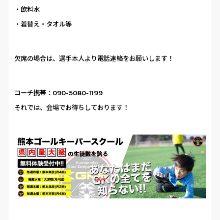
・飲料水
・着替え・タオル等
欠席の場合は、選手本人より電話連絡をお願いします！
コーチ携帯：090-5080-1199
それでは、会場でお待ちしております！