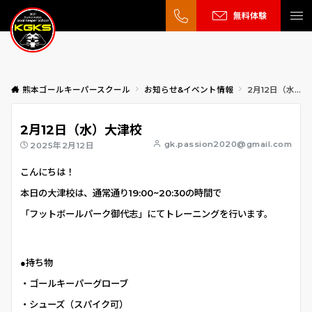
無料体験
熊本ゴールキーパースクール
お知らせ&イベント情報
2月12日（水）大津校
2月12日（水）大津校
gk.passion2020@gmail.com
2025年2月12日
こんにちは！
本日の大津校は、通常通り19:00~20:30の時間で
「フットボールパーク御代志」にてトレーニングを行います。
●持ち物
・ゴールキーパーグローブ
・シューズ（スパイク可）