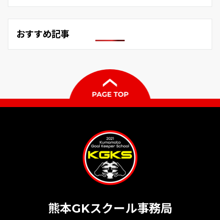
おすすめ記事
熊本GKスクール事務局